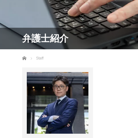
弁護士紹介
Home
Staff