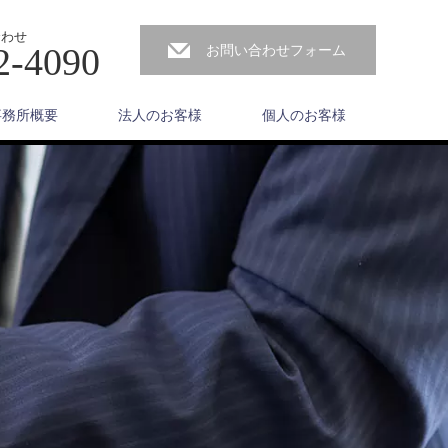
合わせ
2-4090
お問い合わせフォーム
事務所概要
法人のお客様
個人のお客様