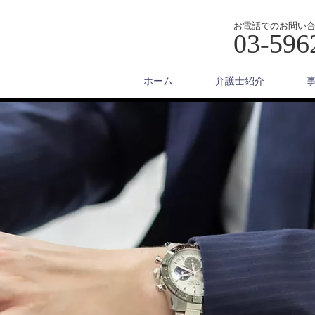
お電話でのお問い
03-596
ホーム
弁護士紹介