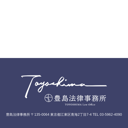
豊島法律事務所 〒135-0064 東京都江東区青海2丁目7-4 TEL 03-5962-4090