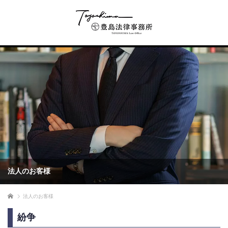
法人のお客様
Home
法人のお客様
紛争