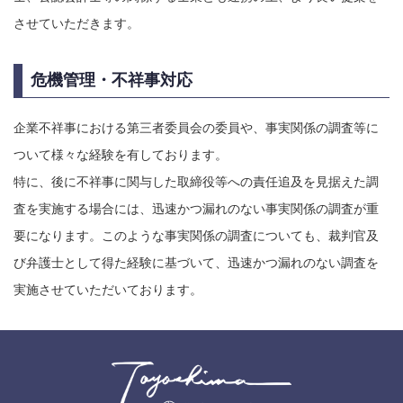
させていただきます。
危機管理・不祥事対応
企業不祥事における第三者委員会の委員や、事実関係の調査等に
ついて様々な経験を有しております。
特に、後に不祥事に関与した取締役等への責任追及を見据えた調
査を実施する場合には、迅速かつ漏れのない事実関係の調査が重
要になります。このような事実関係の調査についても、裁判官及
び弁護士として得た経験に基づいて、迅速かつ漏れのない調査を
実施させていただいております。