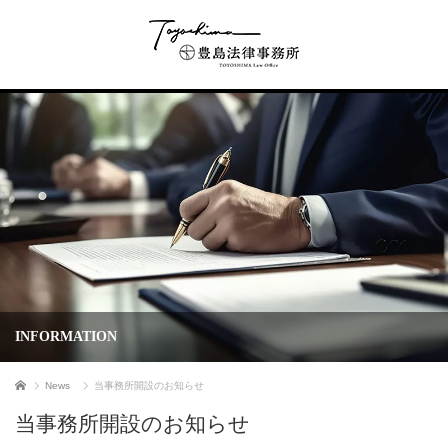
INFORMATION
Home
News
当事務所開設のお知らせ
当事務所開設のお知らせ