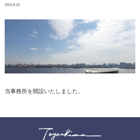
2023.8.15
当事務所を開設いたしました。