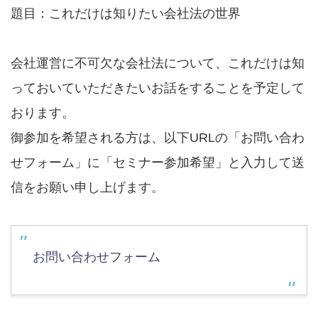
題目：これだけは知りたい会社法の世界
会社運営に不可欠な会社法について、これだけは知
っておいていただきたいお話をすることを予定して
おります。
御参加を希望される方は、以下URLの「お問い合わ
せフォーム」に「セミナー参加希望」と入力して送
信をお願い申し上げます。
お問い合わせフォーム