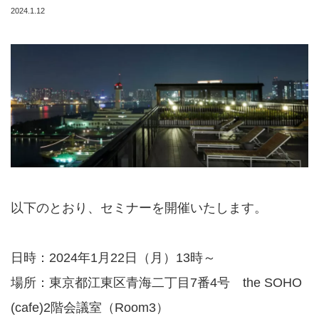
2024.1.12
以下のとおり、セミナーを開催いたします。
日時：2024年1月22日（月）13時～
場所：東京都江東区青海二丁目7番4号 the SOHO
(cafe)2階会議室（Room3）