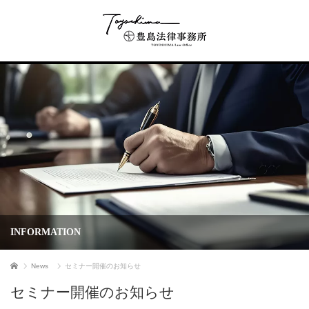
INFORMATION
Home
News
セミナー開催のお知らせ
セミナー開催のお知らせ